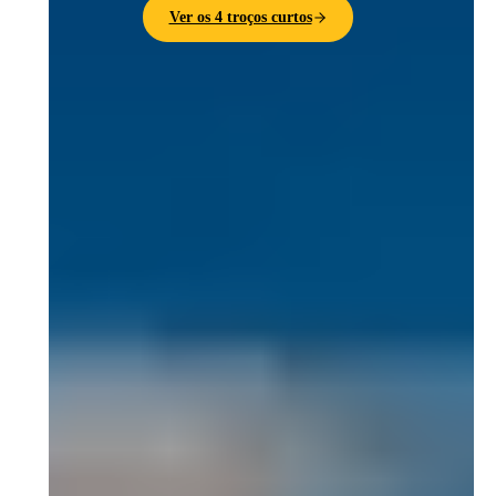
Ver os 4 troços curtos