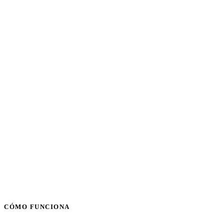
CÓMO FUNCIONA