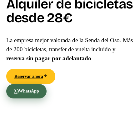
Alquiler de bicicletas
desde 28€
La empresa mejor valorada de la Senda del Oso. Más
de 200 bicicletas, transfer de vuelta incluido y
reserva sin pagar por adelantado
.
Reservar ahora
Ver precios
WhatsApp