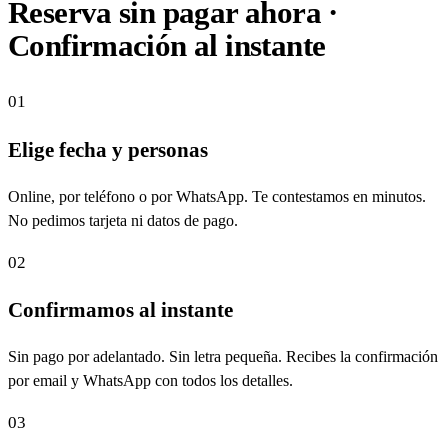
Reserva sin pagar ahora ·
Confirmación al instante
01
Elige fecha y personas
Online, por teléfono o por WhatsApp. Te contestamos en minutos.
No pedimos tarjeta ni datos de pago.
02
Confirmamos al instante
Sin pago por adelantado. Sin letra pequeña. Recibes la confirmación
por email y WhatsApp con todos los detalles.
03