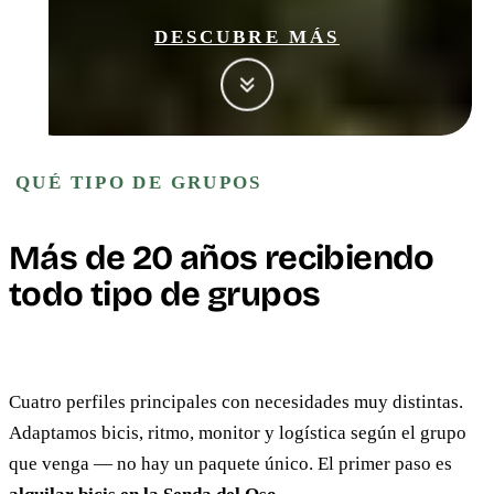
DESCUBRE MÁS
QUÉ TIPO DE GRUPOS
Más de 20 años recibiendo
todo tipo de grupos
Cuatro perfiles principales con necesidades muy distintas.
Adaptamos bicis, ritmo, monitor y logística según el grupo
que venga — no hay un paquete único. El primer paso es