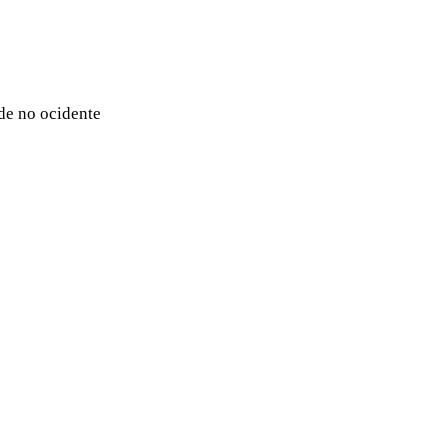
ade no ocidente