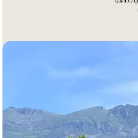
Quantos qu