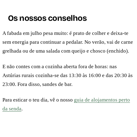
Os nossos conselhos
A fabada em julho pesa muito: é prato de colher e deixa-te
sem energia para continuar a pedalar. No verão, vai de carne
grelhada ou de uma salada com queijo e chosco (enchido).
E não contes com a cozinha aberta fora de horas: nas
Astúrias rurais cozinha-se das 13:30 às 16:00 e das 20:30 às
23:00. Fora disso, sandes de bar.
Para esticar o teu dia, vê o nosso
guia de alojamentos perto
da senda
.