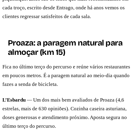
cada troço, escrito desde Entrago, onde há anos vemos os
clientes regressar satisfeitos de cada sala.
Proaza: a paragem natural para
almoçar (km 15)
Fica no último terço do percurso e reúne vários restaurantes
em poucos metros. É a paragem natural ao meio-dia quando
fazes a senda de bicicleta.
L’Esbardu
— Um dos mais bem avaliados de Proaza (4,6
estrelas, mais de 630 opiniões). Cozinha caseira asturiana,
doses generosas e atendimento próximo. Aposta segura no
último terço do percurso.