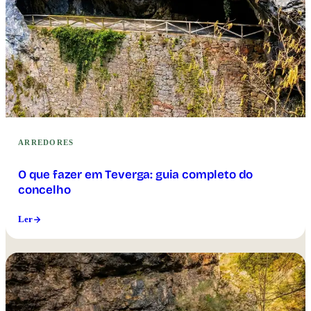
ARREDORES
O que fazer em Teverga: guia completo do
concelho
Ler