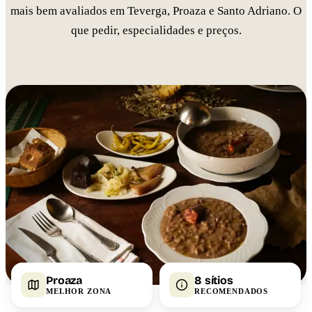
mais bem avaliados em Teverga, Proaza e Santo Adriano. O
que pedir, especialidades e preços.
Proaza
8 sítios
MELHOR ZONA
RECOMENDADOS