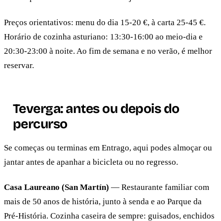
Preços orientativos: menu do dia 15-20 €, à carta 25-45 €.
Horário de cozinha asturiano: 13:30-16:00 ao meio-dia e
20:30-23:00 à noite. Ao fim de semana e no verão, é melhor
reservar.
Teverga: antes ou depois do
percurso
Se começas ou terminas em Entrago, aqui podes almoçar ou
jantar antes de apanhar a bicicleta ou no regresso.
Casa Laureano (San Martín)
— Restaurante familiar com
mais de 50 anos de história, junto à senda e ao Parque da
Pré-História. Cozinha caseira de sempre: guisados, enchidos