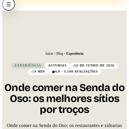
Início
Blog
Experiência
EXPERIÊNCIA
ASTURIAS
3 DE JUNHO DE 2026
4 MIN
4,9 · 3.500 AVALIAÇÕES
Onde comer na Senda do
Oso: os melhores sítios
por troços
Onde comer na Senda do Oso: os restaurantes e sidrarias