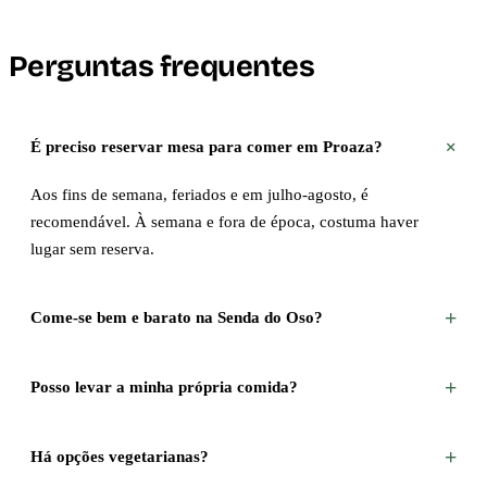
Perguntas frequentes
+
É preciso reservar mesa para comer em Proaza?
Aos fins de semana, feriados e em julho-agosto, é
recomendável. À semana e fora de época, costuma haver
lugar sem reserva.
+
Come-se bem e barato na Senda do Oso?
+
Posso levar a minha própria comida?
+
Há opções vegetarianas?