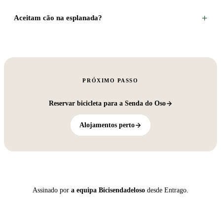
+
Aceitam cão na esplanada?
PRÓXIMO PASSO
Reservar bicicleta para a Senda do Oso
Alojamentos perto
Assinado por
a equipa Bicisendadeloso
desde Entrago.