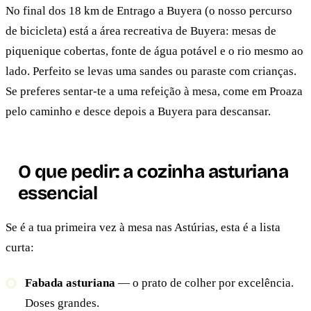
No final dos 18 km de Entrago a Buyera (o nosso percurso
de bicicleta) está a área recreativa de Buyera: mesas de
piquenique cobertas, fonte de água potável e o rio mesmo ao
lado. Perfeito se levas uma sandes ou paraste com crianças.
Se preferes sentar-te a uma refeição à mesa, come em Proaza
pelo caminho e desce depois a Buyera para descansar.
O que pedir: a cozinha asturiana
essencial
Se é a tua primeira vez à mesa nas Astúrias, esta é a lista
curta:
Fabada asturiana
— o prato de colher por excelência.
Doses grandes.