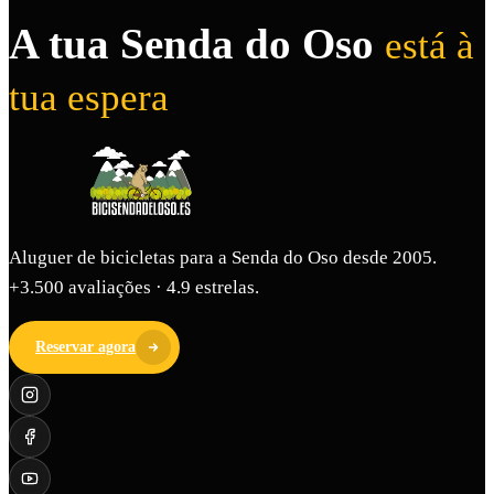
A tua Senda do Oso
está à
tua espera
Aluguer de bicicletas para a Senda do Oso desde 2005.
+3.500 avaliações · 4.9 estrelas.
Reservar agora