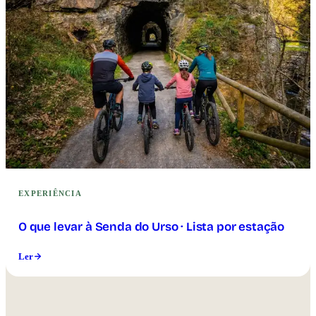
EXPERIÊNCIA
O que levar à Senda do Urso · Lista por estação
Ler