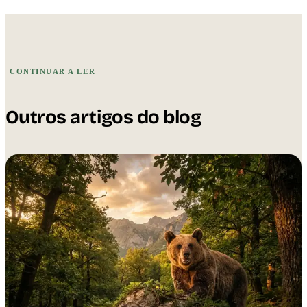
CONTINUAR A LER
Outros artigos do blog