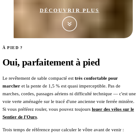
DÉCOUVRIR PLUS
À PIED ?
Oui, parfaitement à pied
Le revêtement de sable compacté est
très confortable pour
marcher
et la pente de 1,5 % est quasi imperceptible. Pas de
marches, cordes, passages aériens ni difficulté technique — c'est une
voie verte aménagée sur le tracé d'une ancienne voie ferrée minière.
Si vous préférez rouler, vous pouvez toujours
louer des vélos sur le
Sentier de l’Ours
.
Trois temps de référence pour calculer le vôtre avant de venir :