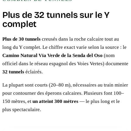
Plus de 32 tunnels sur le Y
complet
Plus de 30 tunnels
creusés dans la roche calcaire tout au
long du Y complet. Le chiffre exact varie selon la source : le
Camino Natural Vía Verde de la Senda del Oso
(nom
officiel dans le réseau espagnol des Voies Vertes) documente
32 tunnels
éclairés.
La plupart sont courts (20–80 m), nécessaires au train minier
pour contourner des éperons calcaires. Plusieurs font 100–
150 mètres, et
un atteint 300 mètres
— le plus long et le
plus spectaculaire.