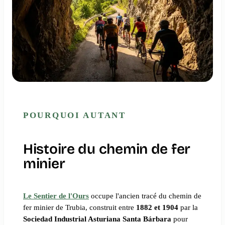
POURQUOI AUTANT
Histoire du chemin de fer
minier
Le Sentier de l'Ours
occupe l'ancien tracé du chemin de
fer minier de Trubia, construit entre
1882 et 1904
par la
Sociedad Industrial Asturiana Santa Bárbara
pour