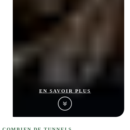
EN SAVOIR PLUS
COMBIEN DE TUNNELS