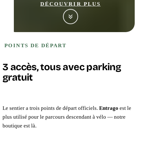
DÉCOUVRIR PLUS
POINTS DE DÉPART
3 accès, tous avec parking
gratuit
Le sentier a trois points de départ officiels.
Entrago
est le
plus utilisé pour le parcours descendant à vélo — notre
boutique est là.