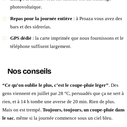
photovoltaïque.
Repas pour la journée entière
: à Proaza vous avez des
bars et des sidrerías.
GPS dédié
: la carte imprimée que nous fournissons et le
téléphone suffisent largement.
Nos conseils
“Ce qu’on oublie le plus, c’est le coupe-pluie léger”
. Des
gens viennent en juillet par 28 °C, persuadés que ça ne sert à
rien, et à 14 h tombe une averse de 20 min. Rien de plus.
Mais on est trempé.
Toujours, toujours, un coupe-pluie dans
le sac
, même si la journée commence sous un ciel bleu.