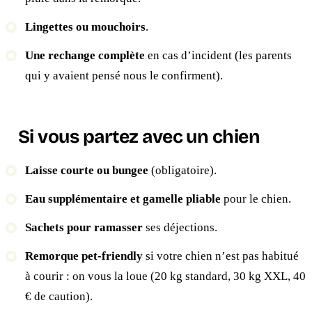
Lingettes ou mouchoirs
.
Une rechange complète
en cas d’incident (les parents
qui y avaient pensé nous le confirment).
Si vous partez avec un chien
Laisse courte ou bungee
(obligatoire).
Eau supplémentaire et gamelle pliable
pour le chien.
Sachets pour ramasser
ses déjections.
Remorque pet-friendly
si votre chien n’est pas habitué
à courir : on vous la loue (20 kg standard, 30 kg XXL, 40
€ de caution).