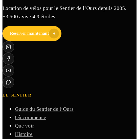
Location de vélos pour le Sentier de l’Ours depuis 2005.
+3.500 avis · 4.9 étoiles.
Réserver maintenant
LE SENTIER
Guide du Sentier de l’Ours
Où commence
Que voir
Histoire