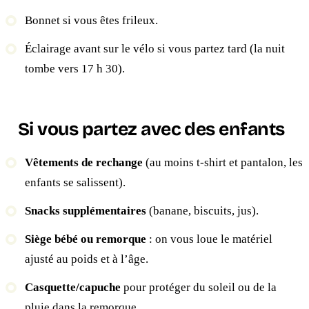
Bonnet si vous êtes frileux.
Éclairage avant sur le vélo si vous partez tard (la nuit
tombe vers 17 h 30).
Si vous partez avec des enfants
Vêtements de rechange
(au moins t-shirt et pantalon, les
enfants se salissent).
Snacks supplémentaires
(banane, biscuits, jus).
Siège bébé ou remorque
: on vous loue le matériel
ajusté au poids et à l’âge.
Casquette/capuche
pour protéger du soleil ou de la
pluie dans la remorque.