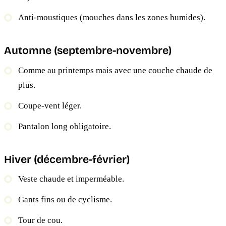
Anti-moustiques (mouches dans les zones humides).
Automne (septembre-novembre)
Comme au printemps mais avec une couche chaude de
plus.
Coupe-vent léger.
Pantalon long obligatoire.
Hiver (décembre-février)
Veste chaude et imperméable.
Gants fins ou de cyclisme.
Tour de cou.