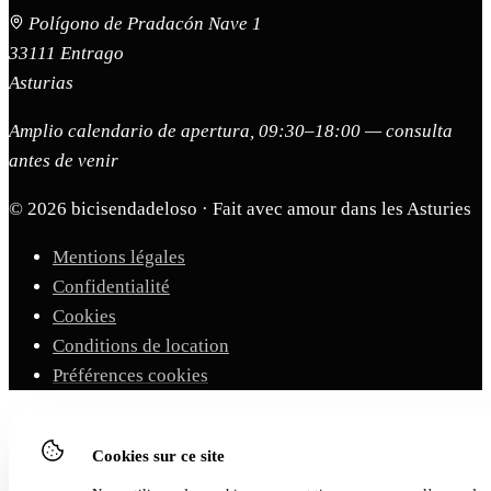
Polígono de Pradacón Nave 1
33111 Entrago
Asturias
Amplio calendario de apertura, 09:30–18:00 — consulta
antes de venir
© 2026 bicisendadeloso · Fait avec amour dans les Asturies
Mentions légales
Confidentialité
Cookies
Conditions de location
Préférences cookies
Cookies sur ce site