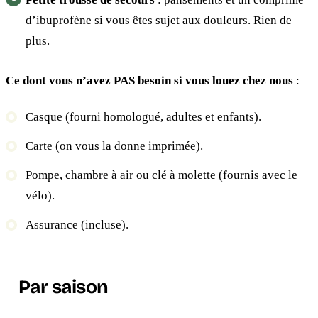
d’ibuprofène si vous êtes sujet aux douleurs. Rien de
plus.
Ce dont vous n’avez PAS besoin si vous louez chez nous
:
Casque (fourni homologué, adultes et enfants).
Carte (on vous la donne imprimée).
Pompe, chambre à air ou clé à molette (fournis avec le
vélo).
Assurance (incluse).
Par saison