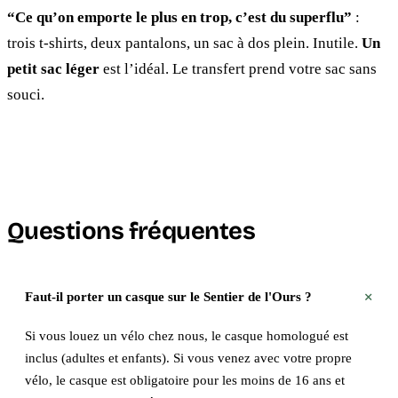
“Ce qu’on emporte le plus en trop, c’est du superflu”
:
trois t-shirts, deux pantalons, un sac à dos plein. Inutile.
Un
petit sac léger
est l’idéal. Le transfert prend votre sac sans
souci.
Questions fréquentes
+
Faut-il porter un casque sur le Sentier de l'Ours ?
Si vous louez un vélo chez nous, le casque homologué est
inclus (adultes et enfants). Si vous venez avec votre propre
vélo, le casque est obligatoire pour les moins de 16 ans et