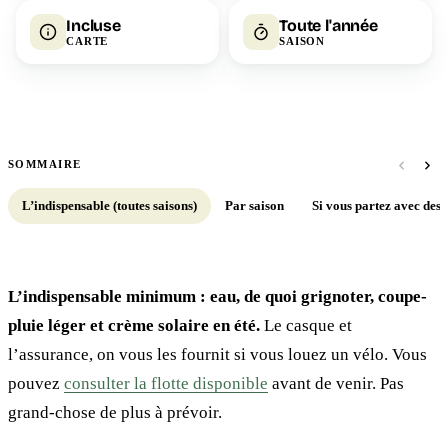
Incluse
Toute l'année
CARTE
SAISON
SOMMAIRE
L’indispensable (toutes saisons)
Par saison
Si vous partez avec des 
L’indispensable minimum : eau, de quoi grignoter, coupe-
pluie léger et crème solaire en été.
Le casque et
l’assurance, on vous les fournit si vous louez un vélo. Vous
pouvez
consulter la flotte disponible
avant de venir. Pas
grand-chose de plus à prévoir.