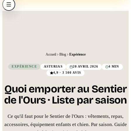
Accueil
Blog
Expérience
EXPÉRIENCE
ASTURIAS
20 AVRIL 2026
4 MIN
4,9 · 3 500 AVIS
Quoi emporter au Sentier
de l'Ours · Liste par saison
Ce qu'il faut pour le Sentier de l'Ours : vêtements, repas,
accessoires, équipement enfants et chien. Par saison. Guide