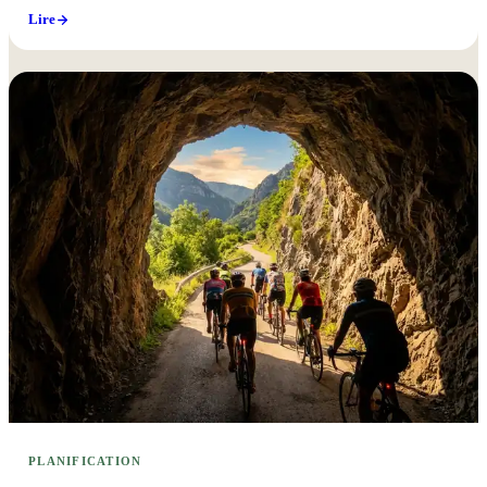
Lire
PLANIFICATION