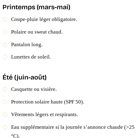
Printemps (mars-mai)
Coupe-pluie léger obligatoire.
Polaire ou sweat chaud.
Pantalon long.
Lunettes de soleil.
Été (juin-août)
Casquette ou visière.
Protection solaire haute (SPF 50).
Vêtements légers et respirants.
Eau supplémentaire si la journée s’annonce chaude (>25
°C).