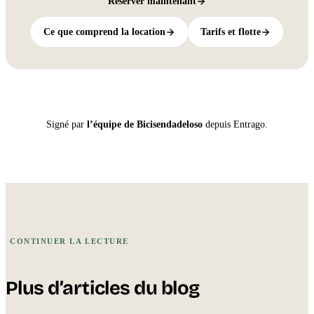
Réserver maintenant
Ce que comprend la location
Tarifs et flotte
Signé par
l’équipe de Bicisendadeloso
depuis Entrago.
CONTINUER LA LECTURE
Plus d’articles du blog